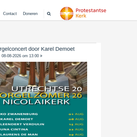
Contact
Doneren
rgelconcert door Karel Demoet
08-08-2026 om 13:00