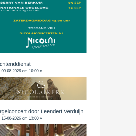
chtenddienst
09-08-2026 om 10:00
rgelconcert door Leendert Verduijn
15-08-2026 om 13:00