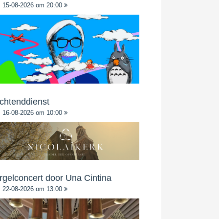
15-08-2026 om 20:00
chtenddienst
16-08-2026 om 10:00
rgelconcert door Una Cintina
22-08-2026 om 13:00