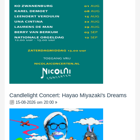
Candlelight Concert: Hayao Miyazaki's Dreams
15-08-2026 om 20:00