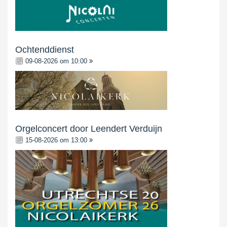
Ochtenddienst
09-08-2026 om 10:00
Orgelconcert door Leendert Verduijn
15-08-2026 om 13:00