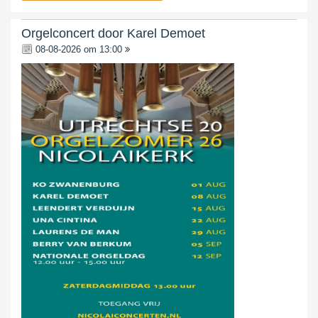
Orgelconcert door Karel Demoet
08-08-2026 om 13:00