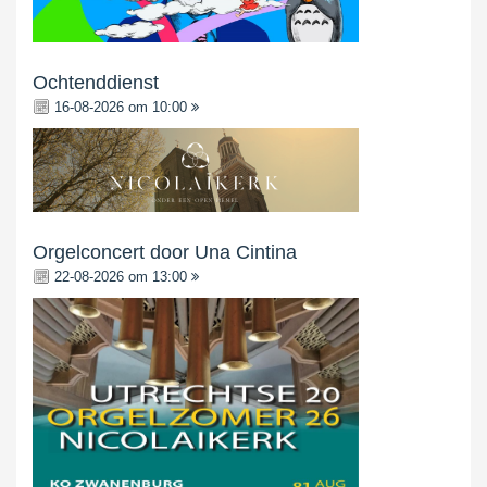
Ochtenddienst
16-08-2026 om 10:00
Orgelconcert door Una Cintina
22-08-2026 om 13:00