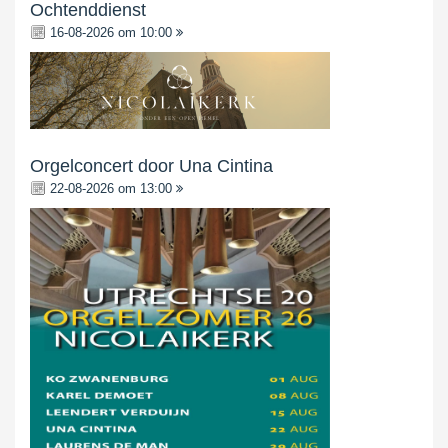
Ochtenddienst
16-08-2026 om 10:00
Orgelconcert door Una Cintina
22-08-2026 om 13:00