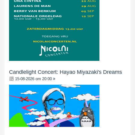
Candlelight Concert: Hayao Miyazaki's Dreams
15-08-2026 om 20:00