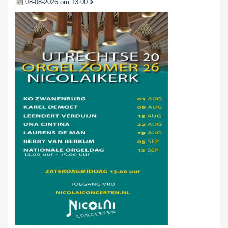
08-08-2026 om 13:00