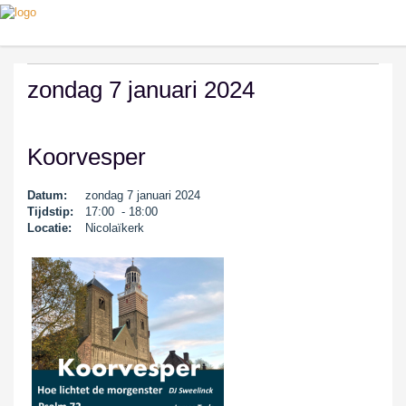
zondag 7 januari 2024
Koorvesper
Datum:
zondag 7 januari 2024
Tijdstip:
17:00 - 18:00
Locatie:
Nicolaïkerk