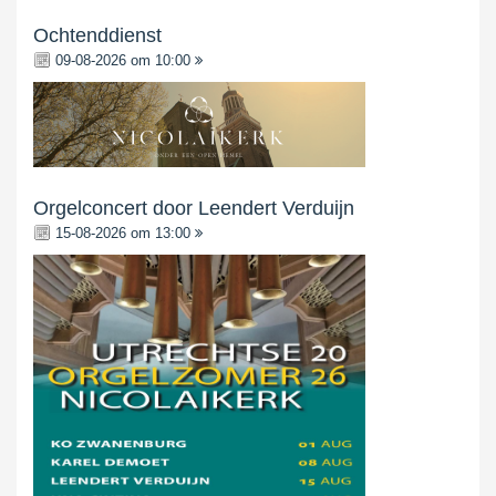
Ochtenddienst
09-08-2026 om 10:00
Orgelconcert door Leendert Verduijn
15-08-2026 om 13:00