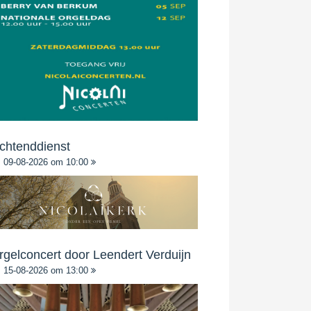
chtenddienst
09-08-2026 om 10:00
rgelconcert door Leendert Verduijn
15-08-2026 om 13:00