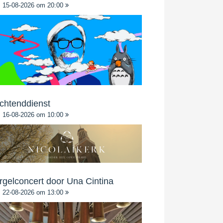
15-08-2026 om 20:00
chtenddienst
16-08-2026 om 10:00
rgelconcert door Una Cintina
22-08-2026 om 13:00