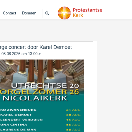
Contact
Doneren
rgelconcert door Karel Demoet
08-08-2026 om 13:00