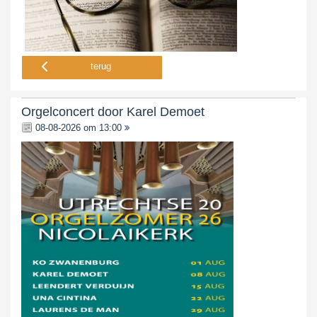
terug
Orgelconcert door Karel Demoet
08-08-2026 om 13:00