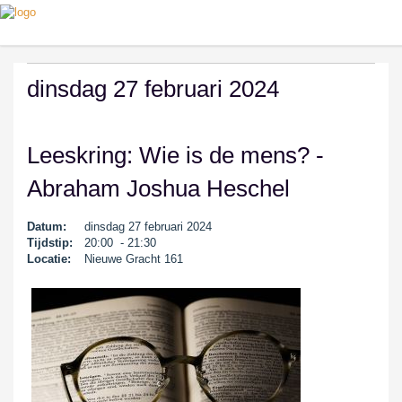
dinsdag 27 februari 2024
Leeskring: Wie is de mens? -
Abraham Joshua Heschel
Datum:
dinsdag 27 februari 2024
Tijdstip:
20:00 - 21:30
Locatie:
Nieuwe Gracht 161