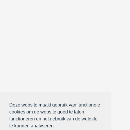
Deze website maakt gebruik van functionele
cookies om de website goed te laten
functioneren en het gebruik van de website
te kunnen analyseren.