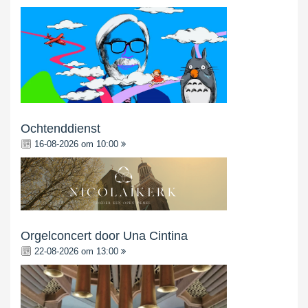
Ochtenddienst
16-08-2026 om 10:00
Orgelconcert door Una Cintina
22-08-2026 om 13:00