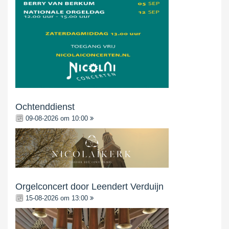
Ochtenddienst
09-08-2026 om 10:00
Orgelconcert door Leendert Verduijn
15-08-2026 om 13:00