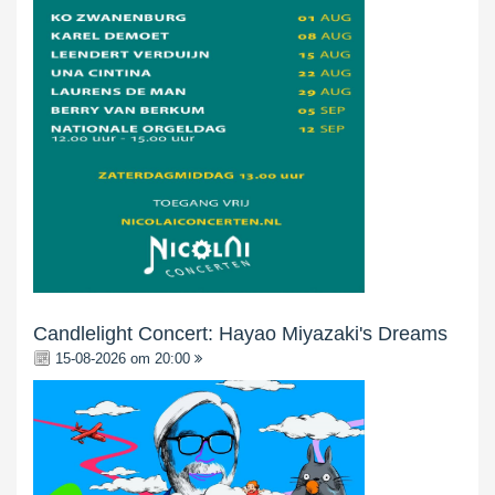
Candlelight Concert: Hayao Miyazaki's Dreams
15-08-2026 om 20:00