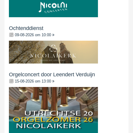
Ochtenddienst
09-08-2026 om 10:00
Orgelconcert door Leendert Verduijn
15-08-2026 om 13:00