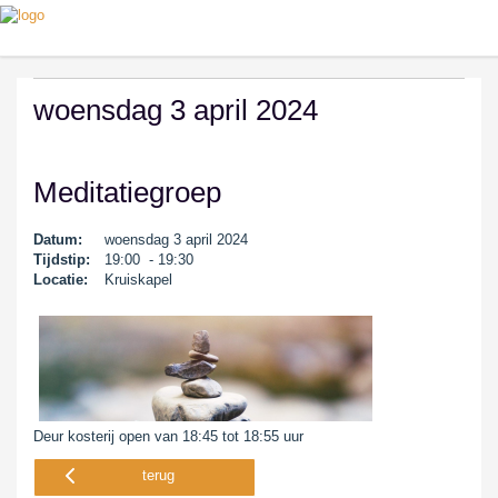
woensdag 3 april 2024
Meditatiegroep
Datum:
woensdag 3 april 2024
Tijdstip:
19:00 - 19:30
Locatie:
Kruiskapel
Deur kosterij open van 18:45 tot 18:55 uur
terug