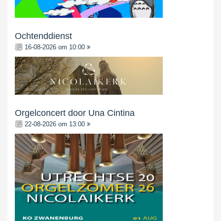
Ochtenddienst
16-08-2026 om 10:00
Orgelconcert door Una Cintina
22-08-2026 om 13:00