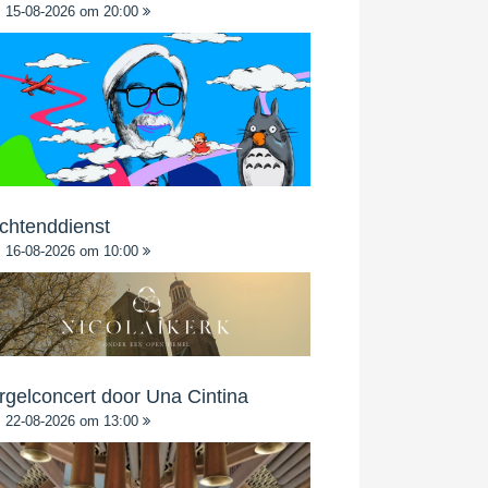
15-08-2026 om 20:00
chtenddienst
16-08-2026 om 10:00
rgelconcert door Una Cintina
22-08-2026 om 13:00