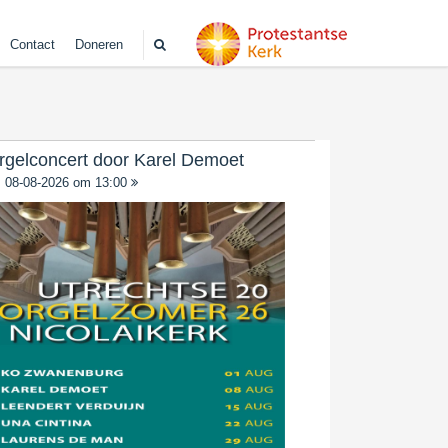
Contact
Doneren
rgelconcert door Karel Demoet
08-08-2026 om 13:00