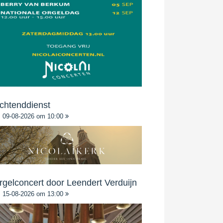
chtenddienst
09-08-2026 om 10:00
rgelconcert door Leendert Verduijn
15-08-2026 om 13:00