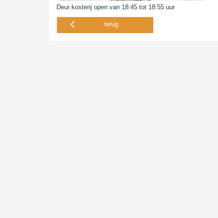
Deur kosterij open van 18:45 tot 18:55 uur
terug