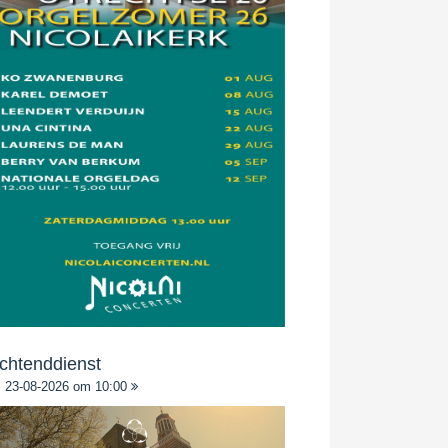
chtenddienst
23-08-2026 om 10:00