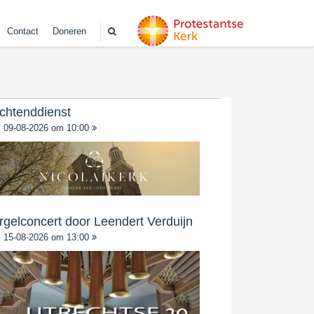
Contact
Doneren
chtenddienst
09-08-2026 om 10:00
rgelconcert door Leendert Verduijn
15-08-2026 om 13:00