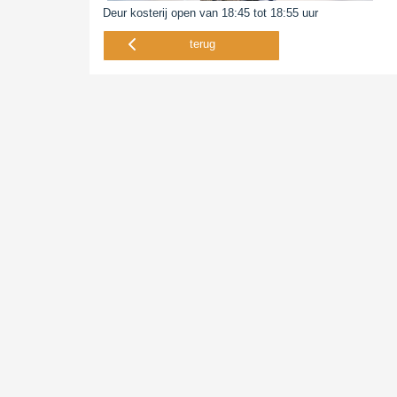
Deur kosterij open van 18:45 tot 18:55 uur
terug