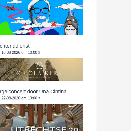
chtenddienst
16-08-2026 om 10:00
rgelconcert door Una Cintina
22-08-2026 om 13:00