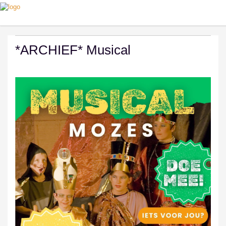
*ARCHIEF* Musical