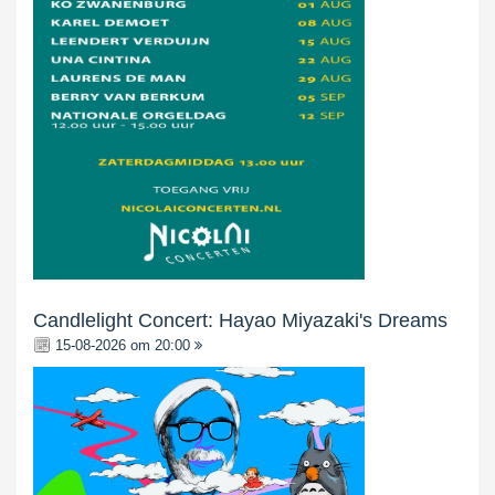
Candlelight Concert: Hayao Miyazaki's Dreams
15-08-2026 om 20:00