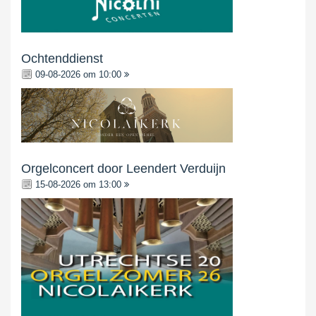
Ochtenddienst
09-08-2026 om 10:00
Orgelconcert door Leendert Verduijn
15-08-2026 om 13:00