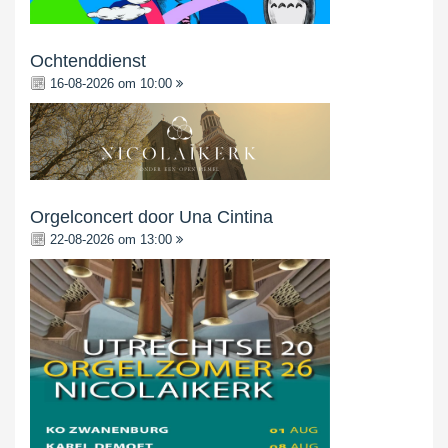
Ochtenddienst
16-08-2026 om 10:00
Orgelconcert door Una Cintina
22-08-2026 om 13:00