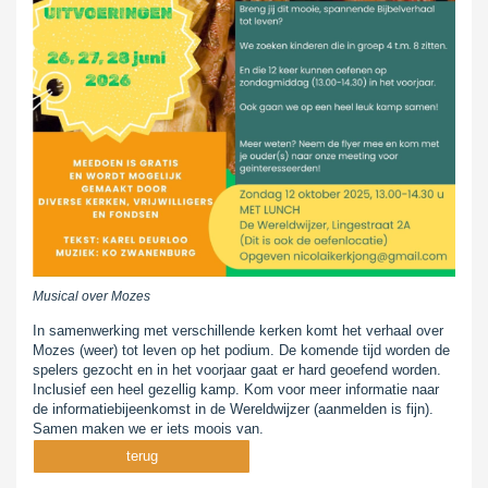
Musical over Mozes
In samenwerking met verschillende kerken komt het verhaal over
Mozes (weer) tot leven op het podium. De komende tijd worden de
spelers gezocht en in het voorjaar gaat er hard geoefend worden.
Inclusief een heel gezellig kamp. Kom voor meer informatie naar
de informatiebijeenkomst in de Wereldwijzer (aanmelden is fijn).
Samen maken we er iets moois van.
terug