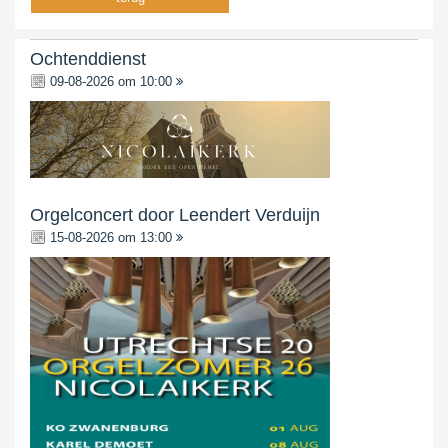
Ochtenddienst
09-08-2026 om 10:00
Orgelconcert door Leendert Verduijn
15-08-2026 om 13:00