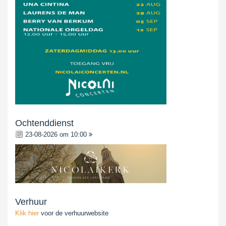
Ochtenddienst
23-08-2026 om 10:00
Verhuur
Klik hier
voor de verhuurwebsite