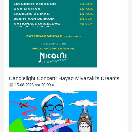
Candlelight Concert: Hayao Miyazaki's Dreams
15-08-2026 om 20:00