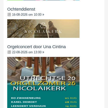
Ochtenddienst
16-08-2026 om 10:00
Orgelconcert door Una Cintina
22-08-2026 om 13:00