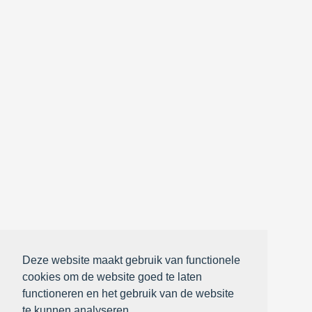
Deze website maakt gebruik van functionele
cookies om de website goed te laten
functioneren en het gebruik van de website
te kunnen analyseren.