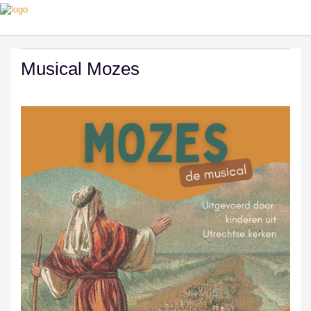
Musical Mozes