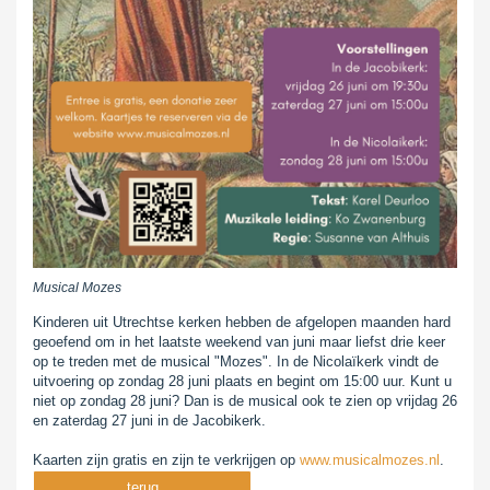
Musical Mozes
Kinderen uit Utrechtse kerken hebben de afgelopen maanden hard
geoefend om in het laatste weekend van juni maar liefst drie keer
op te treden met de musical "Mozes". In de Nicolaïkerk vindt de
uitvoering op zondag 28 juni plaats en begint om 15:00 uur. Kunt u
niet op zondag 28 juni? Dan is de musical ook te zien op vrijdag 26
en zaterdag 27 juni in de Jacobikerk.
Kaarten zijn gratis en zijn te verkrijgen op
www.musicalmozes.nl
.
terug