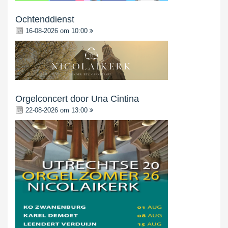
Ochtenddienst
16-08-2026 om 10:00
Orgelconcert door Una Cintina
22-08-2026 om 13:00