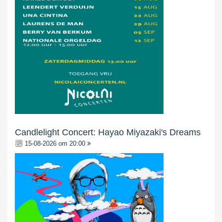
Candlelight Concert: Hayao Miyazaki's Dreams
15-08-2026 om 20:00