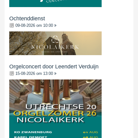
Ochtenddienst
09-08-2026 om 10:00
Orgelconcert door Leendert Verduijn
15-08-2026 om 13:00