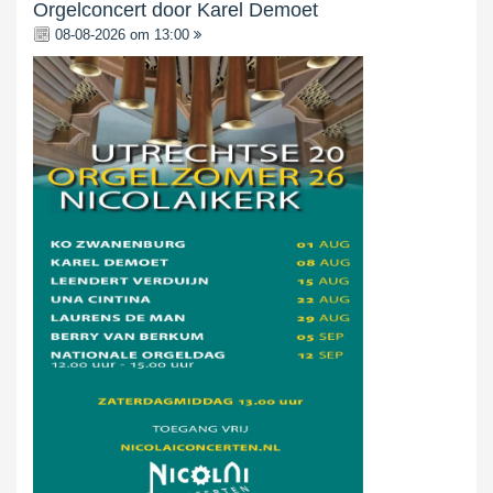
Orgelconcert door Karel Demoet
08-08-2026 om 13:00