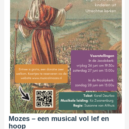
Mozes – een musical vol lef en
hoop