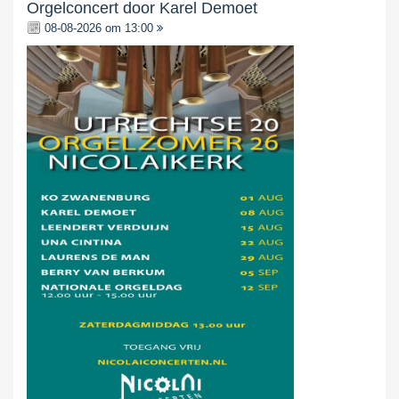
Orgelconcert door Karel Demoet
08-08-2026 om 13:00