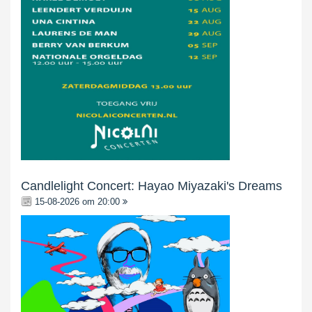
Candlelight Concert: Hayao Miyazaki's Dreams
15-08-2026 om 20:00