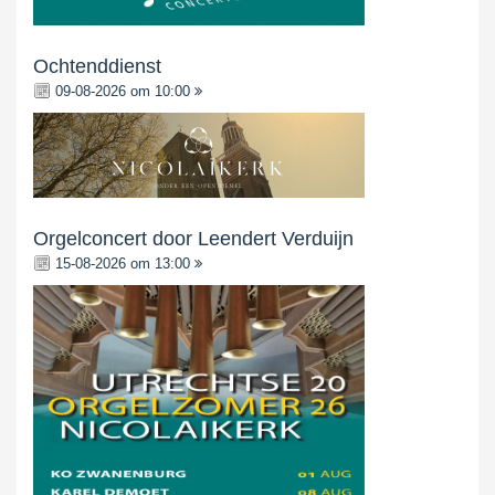
Ochtenddienst
09-08-2026 om 10:00
Orgelconcert door Leendert Verduijn
15-08-2026 om 13:00