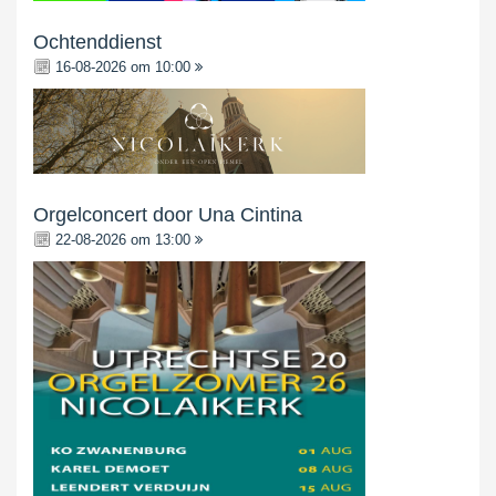
Ochtenddienst
16-08-2026 om 10:00
Orgelconcert door Una Cintina
22-08-2026 om 13:00