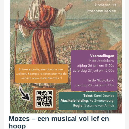
Mozes – een musical vol lef en
hoop