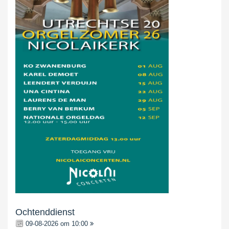
Ochtenddienst
09-08-2026 om 10:00