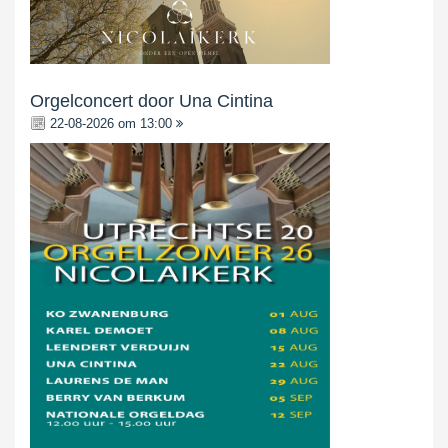
Orgelconcert door Una Cintina
22-08-2026 om 13:00