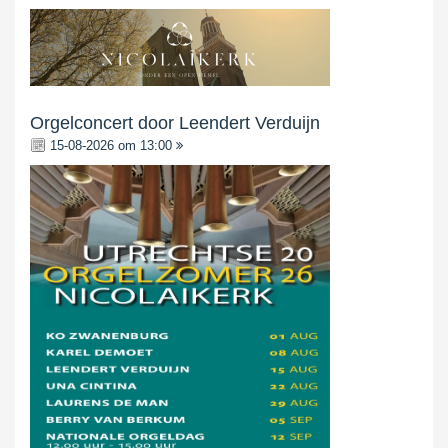
Orgelconcert door Leendert Verduijn
15-08-2026 om 13:00