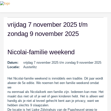
vrijdag 7 november 2025 t/m
zondag 9 november 2025
Nicolai-familie weekend
Datum:
vrijdag 7 november 2025 t/m zondag 9 november 2025
Locatie:
Austerlitz
Het Nicolaï-familie weekend is inmiddels een traditie. Dit jaar wordt
alweer de 5e editie. We noemen het een familie weekend omdat
we
nu eenmaal als Nicolaïkerk een familie zijn. Iedereen kan mee. Het
maakt dus niet uit of je wel of geen kinderen hebt. Het is alleen wel
handig als je niet al teveel gehecht bent aan je privacy, want we
hebben slechts 9 slaapzalen.
De locatie is het Lipke Zijlstrahuis van de Paasheuvel groep te