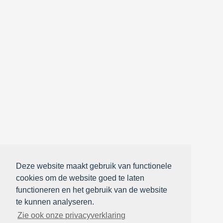
Deze website maakt gebruik van functionele
cookies om de website goed te laten
functioneren en het gebruik van de website
te kunnen analyseren.
Zie ook onze privacyverklaring