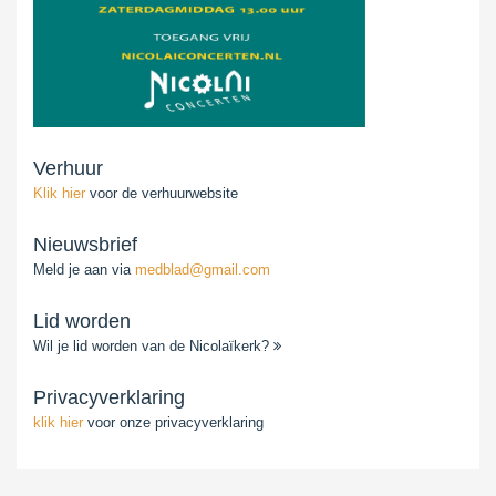
Verhuur
Klik hier
voor de verhuurwebsite
Nieuwsbrief
Meld je aan via
medblad@gmail.com
Lid worden
Wil je lid worden van de Nicolaïkerk?
Privacyverklaring
klik hier
voor onze privacyverklaring