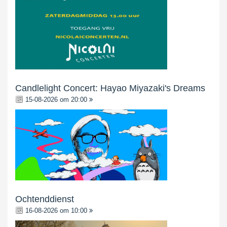
Candlelight Concert: Hayao Miyazaki's Dreams
15-08-2026 om 20:00
Ochtenddienst
16-08-2026 om 10:00