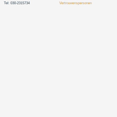
Tel: 030-2315734
Vertrouwenspersonen