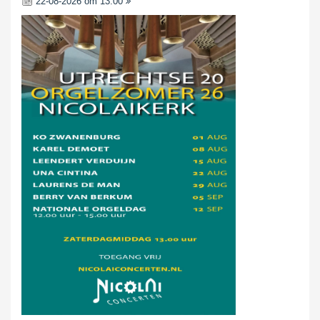
22-08-2026 om 13:00