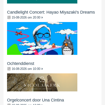
Candlelight Concert: Hayao Miyazaki's Dreams
15-08-2026 om 20:00
Ochtenddienst
16-08-2026 om 10:00
Orgelconcert door Una Cintina