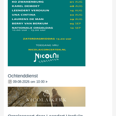
Ochtenddienst
09-08-2026 om 10:00