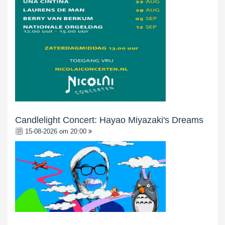
Candlelight Concert: Hayao Miyazaki's Dreams
15-08-2026 om 20:00