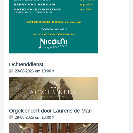
Ochtenddienst
23-08-2026 om 10:00
Orgelconcert door Laurens de Man
29-08-2026 om 13:00