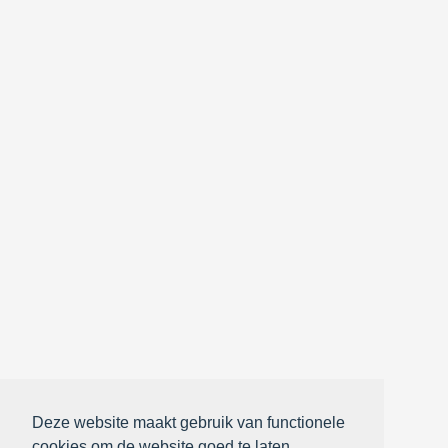
Deze website maakt gebruik van functionele
cookies om de website goed te laten