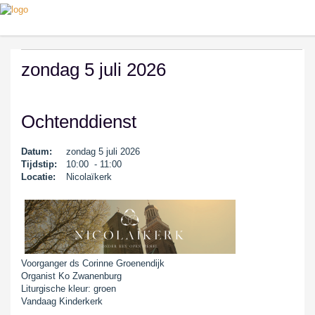
zondag 5 juli 2026
Ochtenddienst
Datum:
zondag 5 juli 2026
Tijdstip:
10:00 - 11:00
Locatie:
Nicolaïkerk
Voorganger ds Corinne Groenendijk
Organist Ko Zwanenburg
Liturgische kleur: groen
Vandaag Kinderkerk