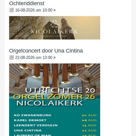
Ochtenddienst
16-08-2026 om 10:00
Orgelconcert door Una Cintina
22-08-2026 om 13:00