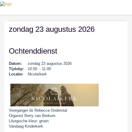
zondag 23 augustus 2026
Ochtenddienst
Datum:
zondag 23 augustus 2026
Tijdstip:
10:00 - 11:00
Locatie:
Nicolaïkerk
Voorganger ds Rebecca Onderstal
Organist Berry van Berkum
Liturgische kleur: groen
Vandaag Kinderkerk