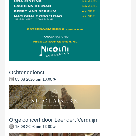
Ochtenddienst
09-08-2026 om 10:00
Orgelconcert door Leendert Verduijn
15-08-2026 om 13:00