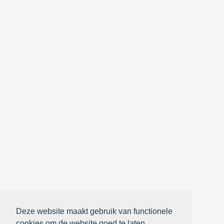
Deze website maakt gebruik van functionele
cookies om de website goed te laten