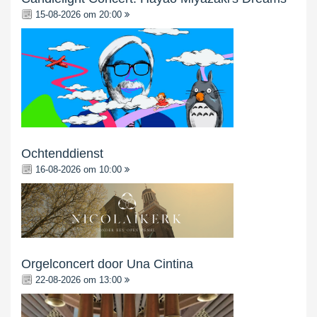
15-08-2026 om 20:00
Ochtenddienst
16-08-2026 om 10:00
Orgelconcert door Una Cintina
22-08-2026 om 13:00