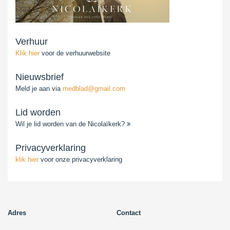
Verhuur
Klik hier
voor de verhuurwebsite
Nieuwsbrief
Meld je aan via
medblad@gmail.com
Lid worden
Wil je lid worden van de Nicolaïkerk?
Privacyverklaring
klik hier
voor onze privacyverklaring
Adres
Contact