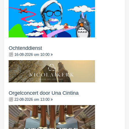
Ochtenddienst
16-08-2026 om 10:00
Orgelconcert door Una Cintina
22-08-2026 om 13:00