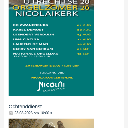
Ochtenddienst
23-08-2026 om 10:00