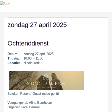
zondag 27 april 2025
Ochtenddienst
Datum:
zondag 27 april 2025
Tijdstip:
10:00 - 11:00
Locatie:
Nicolaïkerk
Beloken Pasen / Quasi modo geniti
Voorganger ds Aline Barnhoorn
Organist Karel Demoet