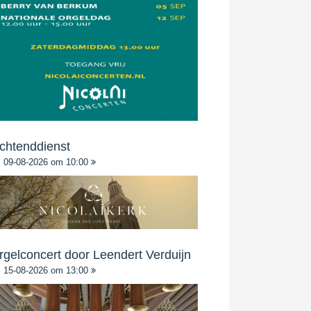
chtenddienst
09-08-2026 om 10:00
rgelconcert door Leendert Verduijn
15-08-2026 om 13:00