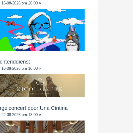
15-08-2026 om 20:00
chtenddienst
16-08-2026 om 10:00
rgelconcert door Una Cintina
22-08-2026 om 13:00