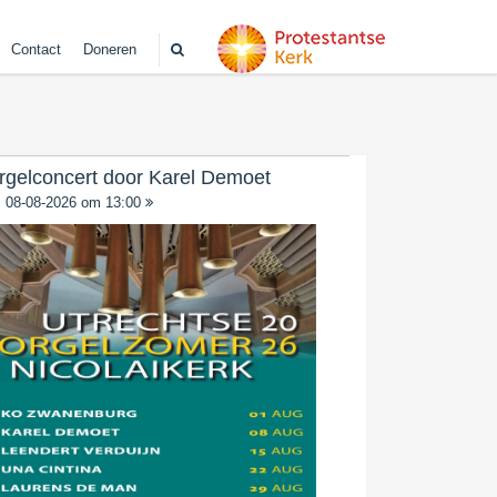
Contact
Doneren
rgelconcert door Karel Demoet
08-08-2026 om 13:00