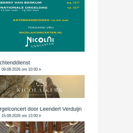
chtenddienst
09-08-2026 om 10:00
rgelconcert door Leendert Verduijn
15-08-2026 om 13:00