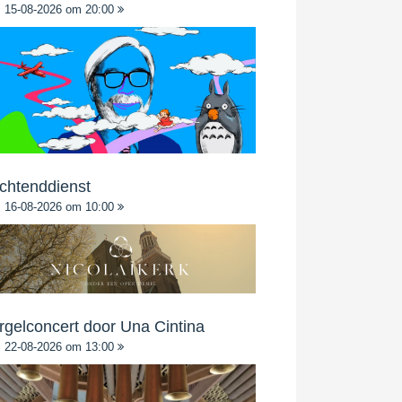
15-08-2026 om 20:00
chtenddienst
16-08-2026 om 10:00
rgelconcert door Una Cintina
22-08-2026 om 13:00