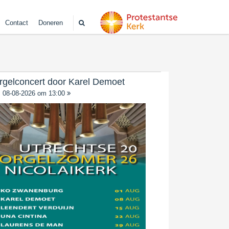
Contact
Doneren
rgelconcert door Karel Demoet
08-08-2026 om 13:00