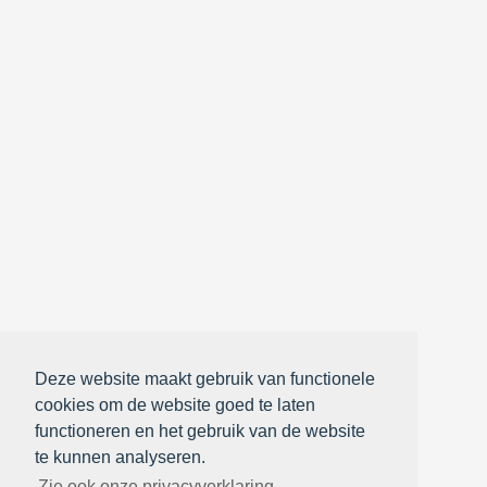
Deze website maakt gebruik van functionele
cookies om de website goed te laten
functioneren en het gebruik van de website
te kunnen analyseren.
Zie ook onze privacyverklaring