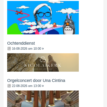
Ochtenddienst
16-08-2026 om 10:00
Orgelconcert door Una Cintina
22-08-2026 om 13:00