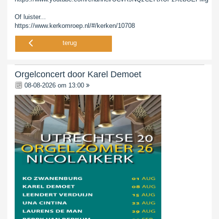
Of luister...
https://www.kerkomroep.nl/#/kerken/10708
terug
Orgelconcert door Karel Demoet
08-08-2026 om 13:00