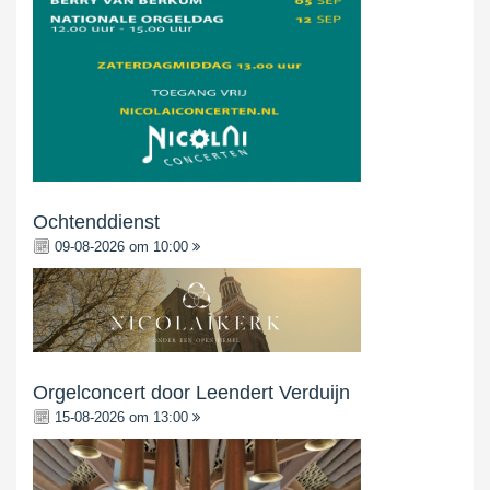
Ochtenddienst
09-08-2026 om 10:00
Orgelconcert door Leendert Verduijn
15-08-2026 om 13:00