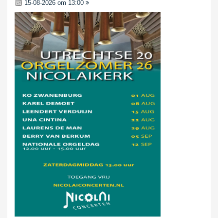
15-08-2026 om 13:00