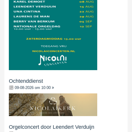
Ochtenddienst
09-08-2026 om 10:00
Orgelconcert door Leendert Verduijn