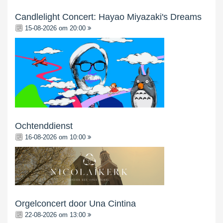
Candlelight Concert: Hayao Miyazaki's Dreams
15-08-2026 om 20:00
Ochtenddienst
16-08-2026 om 10:00
Orgelconcert door Una Cintina
22-08-2026 om 13:00