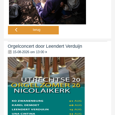
terug
Orgelconcert door Leendert Verduijn
15-08-2026 om 13:00