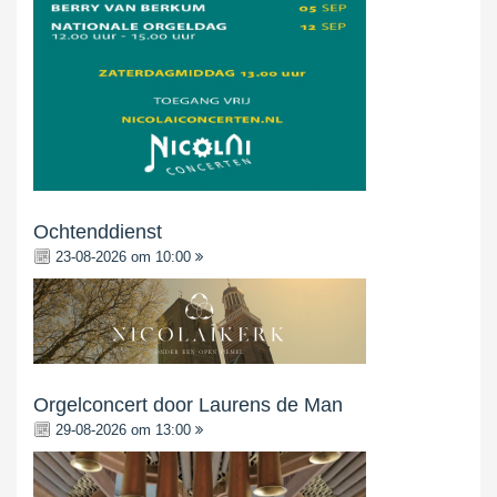
Ochtenddienst
23-08-2026 om 10:00
Orgelconcert door Laurens de Man
29-08-2026 om 13:00