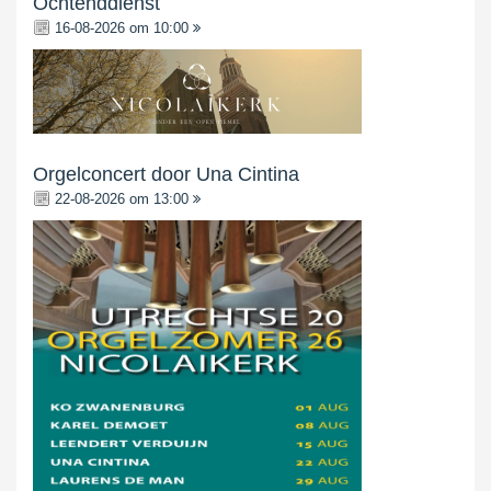
Ochtenddienst
16-08-2026 om 10:00
Orgelconcert door Una Cintina
22-08-2026 om 13:00