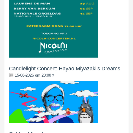
Candlelight Concert: Hayao Miyazaki's Dreams
15-08-2026 om 20:00