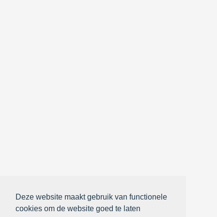
Deze website maakt gebruik van functionele
cookies om de website goed te laten