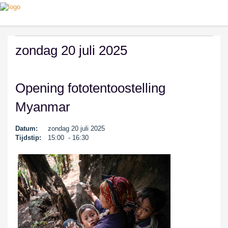
zondag 20 juli 2025
Opening fototentoostelling
Myanmar
Datum:
zondag 20 juli 2025
Tijdstip:
15:00 - 16:30