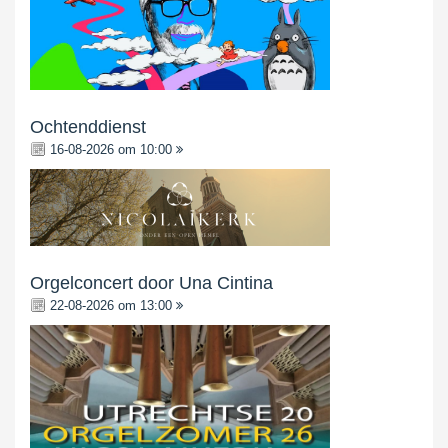
Ochtenddienst
16-08-2026 om 10:00
Orgelconcert door Una Cintina
22-08-2026 om 13:00