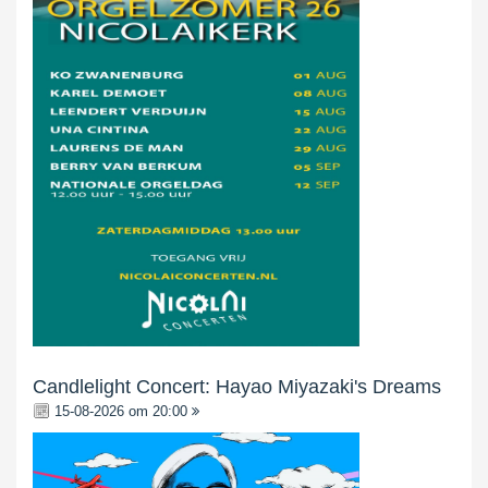
Candlelight Concert: Hayao Miyazaki's Dreams
15-08-2026 om 20:00