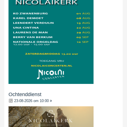
Ochtenddienst
23-08-2026 om 10:00