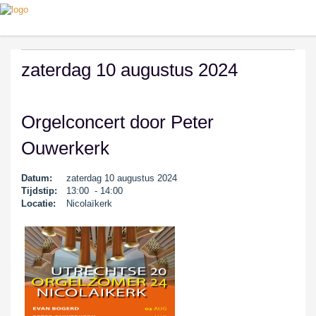
zaterdag 10 augustus 2024
Orgelconcert door Peter
Ouwerkerk
Datum:
zaterdag 10 augustus 2024
Tijdstip:
13:00 - 14:00
Locatie:
Nicolaïkerk