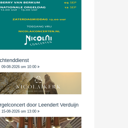
chtenddienst
09-08-2026 om 10:00
rgelconcert door Leendert Verduijn
15-08-2026 om 13:00