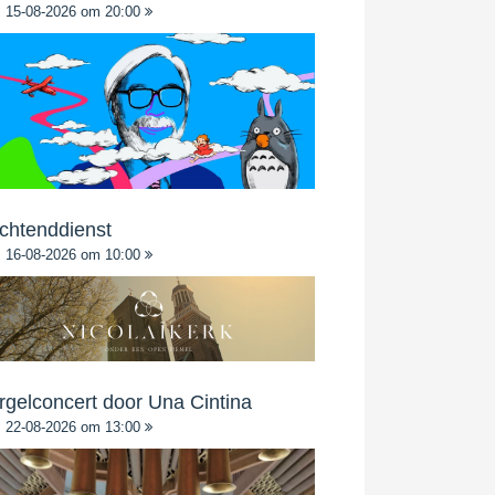
15-08-2026 om 20:00
chtenddienst
16-08-2026 om 10:00
rgelconcert door Una Cintina
22-08-2026 om 13:00