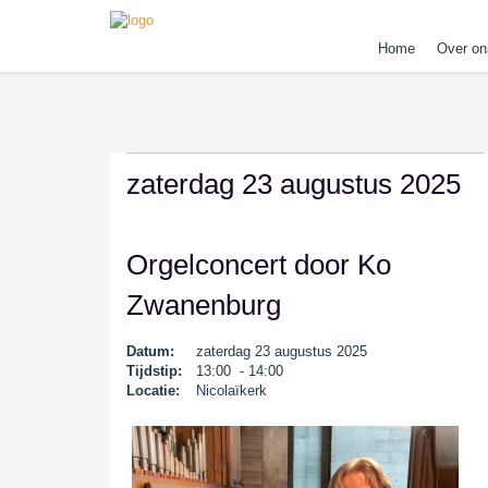
Home
Over on
zaterdag 23 augustus 2025
Orgelconcert door Ko
Zwanenburg
Datum:
zaterdag 23 augustus 2025
Tijdstip:
13:00 - 14:00
Locatie:
Nicolaïkerk