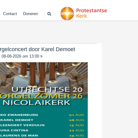
Contact
Doneren
rgelconcert door Karel Demoet
08-08-2026 om 13:00