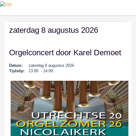
zaterdag 8 augustus 2026
Orgelconcert door Karel Demoet
Datum:
zaterdag 8 augustus 2026
Tijdstip:
13:00 - 14:00