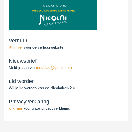
Verhuur
Klik hier
voor de verhuurwebsite
Nieuwsbrief
Meld je aan via
medblad@gmail.com
Lid worden
Wil je lid worden van de Nicolaïkerk?
Privacyverklaring
klik hier
voor onze privacyverklaring