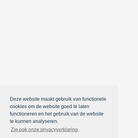
Deze website maakt gebruik van functionele
cookies om de website goed te laten
functioneren en het gebruik van de website
te kunnen analyseren.
Zie ook onze privacyverklaring