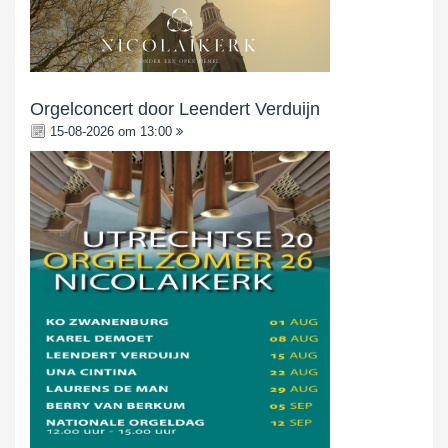
Orgelconcert door Leendert Verduijn
15-08-2026 om 13:00