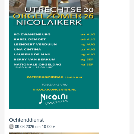
Ochtenddienst
09-08-2026 om 10:00