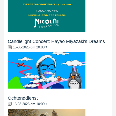
Candlelight Concert: Hayao Miyazaki's Dreams
15-08-2026 om 20:00
Ochtenddienst
16-08-2026 om 10:00