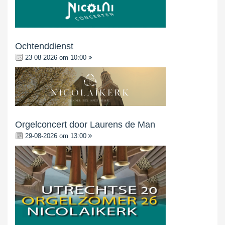
Ochtenddienst
23-08-2026 om 10:00
Orgelconcert door Laurens de Man
29-08-2026 om 13:00