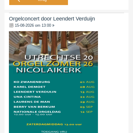
Orgelconcert door Leendert Verduijn
15-08-2026 om 13:00