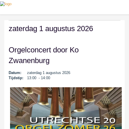
zaterdag 1 augustus 2026
Orgelconcert door Ko
Zwanenburg
Datum:
zaterdag 1 augustus 2026
Tijdstip:
13:00 - 14:00