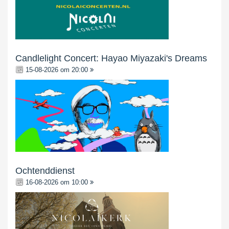
Candlelight Concert: Hayao Miyazaki's Dreams
15-08-2026 om 20:00
Ochtenddienst
16-08-2026 om 10:00