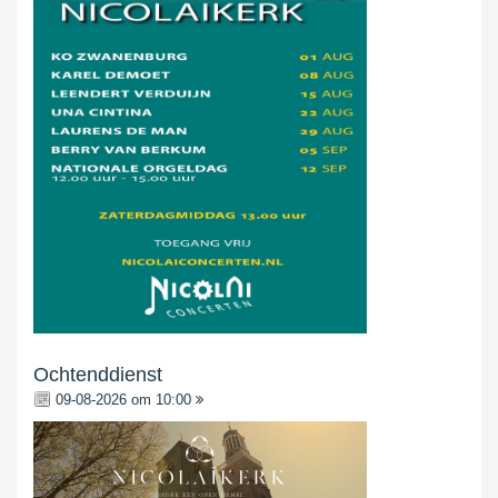
Ochtenddienst
09-08-2026 om 10:00