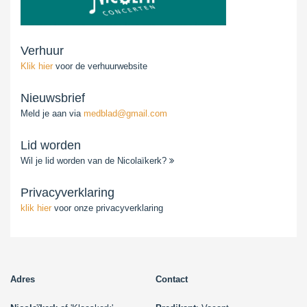
Verhuur
Klik hier
voor de verhuurwebsite
Nieuwsbrief
Meld je aan via
medblad@gmail.com
Lid worden
Wil je lid worden van de Nicolaïkerk?
Privacyverklaring
klik hier
voor onze privacyverklaring
Adres
Contact