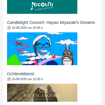
Candlelight Concert: Hayao Miyazaki's Dreams
15-08-2026 om 20:00
Ochtenddienst
16-08-2026 om 10:00