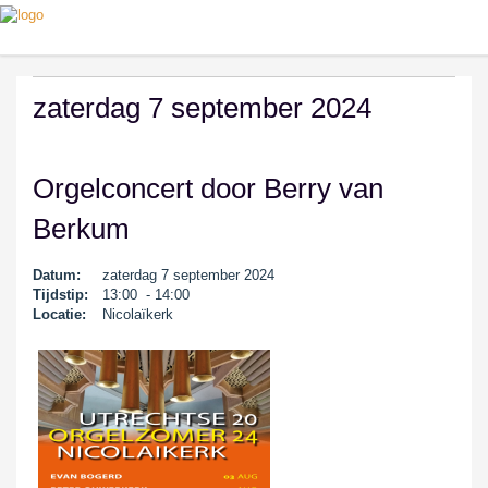
zaterdag 7 september 2024
Orgelconcert door Berry van
Berkum
Datum:
zaterdag 7 september 2024
Tijdstip:
13:00 - 14:00
Locatie:
Nicolaïkerk