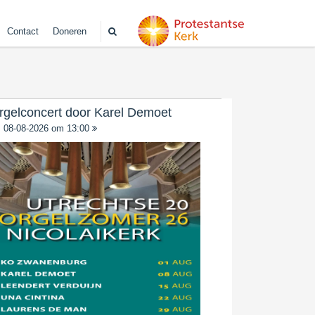
Contact
Doneren
rgelconcert door Karel Demoet
08-08-2026 om 13:00