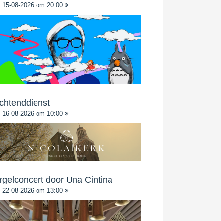
15-08-2026 om 20:00
chtenddienst
16-08-2026 om 10:00
rgelconcert door Una Cintina
22-08-2026 om 13:00