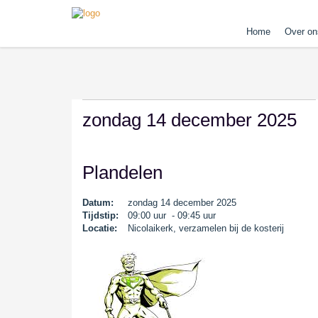
Home
Over on
zondag 14 december 2025
Plandelen
Datum:
zondag 14 december 2025
Tijdstip:
09:00 uur - 09:45 uur
Locatie:
Nicolaikerk, verzamelen bij de kosterij