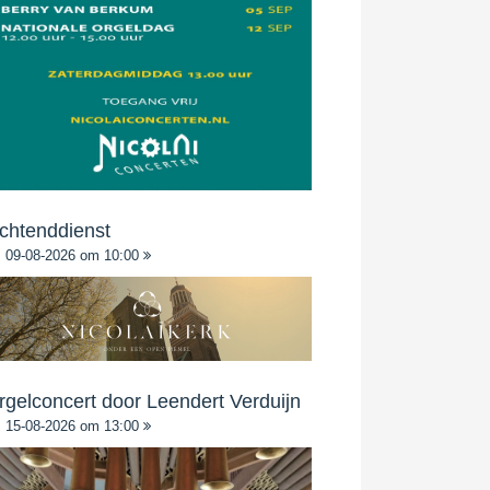
chtenddienst
09-08-2026 om 10:00
rgelconcert door Leendert Verduijn
15-08-2026 om 13:00