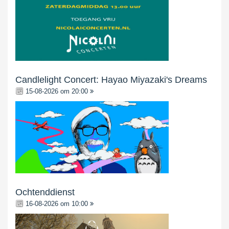
Candlelight Concert: Hayao Miyazaki's Dreams
15-08-2026 om 20:00
Ochtenddienst
16-08-2026 om 10:00