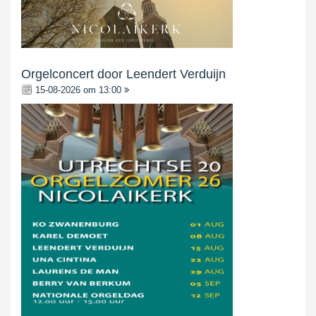
Orgelconcert door Leendert Verduijn
15-08-2026 om 13:00