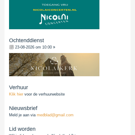
Ochtenddienst
23-08-2026 om 10:00
Verhuur
Klik hier
voor de verhuurwebsite
Nieuwsbrief
Meld je aan via
medblad@gmail.com
Lid worden