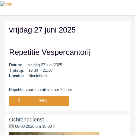
vrijdag 27 juni 2025
Repetitie Vespercantorij
Datum:
vrijdag 27 juni 2025
Tijdstip:
19:30 - 21:30
Locatie:
Nicolaïkerk
Repetitie voor cantatevesper 29 juni
terug
Ochtenddienst
09-08-2026 om 10:00