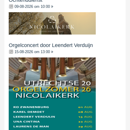
Ochtenddienst
09-08-2026 om 10:00
Orgelconcert door Leendert Verduijn
15-08-2026 om 13:00