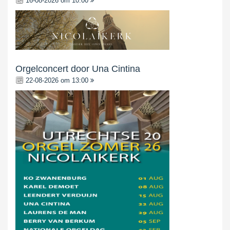
16-08-2026 om 10:00
Orgelconcert door Una Cintina
22-08-2026 om 13:00