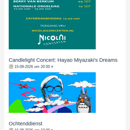
Candlelight Concert: Hayao Miyazaki's Dreams
15-08-2026 om 20:00
Ochtenddienst