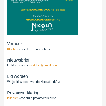
Verhuur
Klik hier
voor de verhuurwebsite
Nieuwsbrief
Meld je aan via
medblad@gmail.com
Lid worden
Wil je lid worden van de Nicolaïkerk?
Privacyverklaring
klik hier
voor onze privacyverklaring