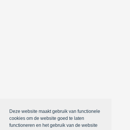
Deze website maakt gebruik van functionele
cookies om de website goed te laten
functioneren en het gebruik van de website