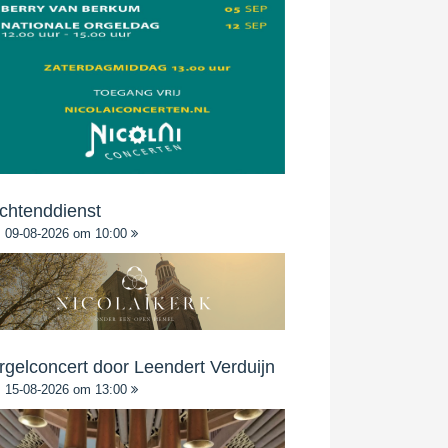
chtenddienst
09-08-2026 om 10:00
rgelconcert door Leendert Verduijn
15-08-2026 om 13:00