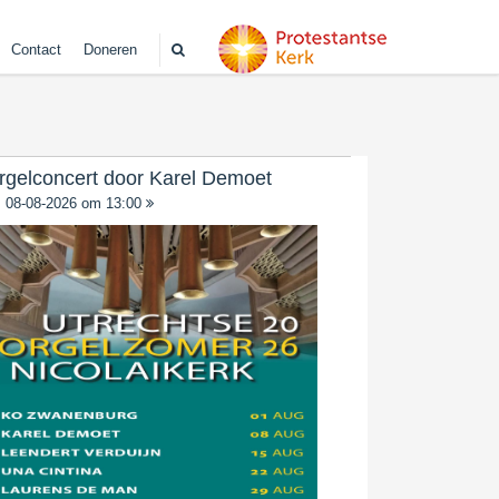
Contact
Doneren
rgelconcert door Karel Demoet
08-08-2026 om 13:00