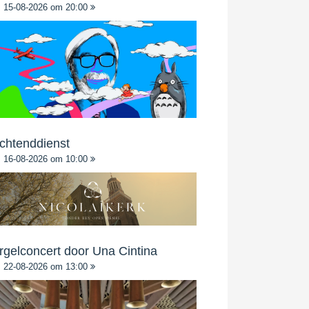
15-08-2026 om 20:00
chtenddienst
16-08-2026 om 10:00
rgelconcert door Una Cintina
22-08-2026 om 13:00