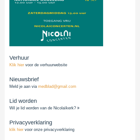
Verhuur
Klik hier
voor de verhuurwebsite
Nieuwsbrief
Meld je aan via
medblad@gmail.com
Lid worden
Wil je lid worden van de Nicolaïkerk?
Privacyverklaring
klik hier
voor onze privacyverklaring