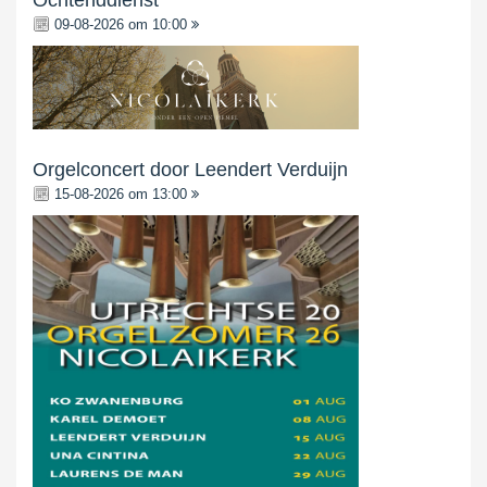
Ochtenddienst
09-08-2026 om 10:00
Orgelconcert door Leendert Verduijn
15-08-2026 om 13:00