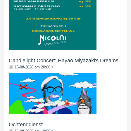
Candlelight Concert: Hayao Miyazaki's Dreams
15-08-2026 om 20:00
Ochtenddienst