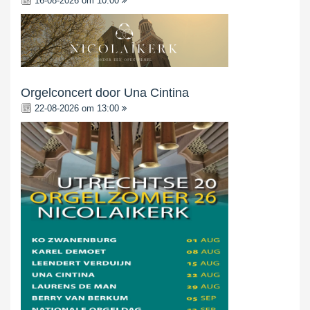
16-08-2026 om 10:00
Orgelconcert door Una Cintina
22-08-2026 om 13:00