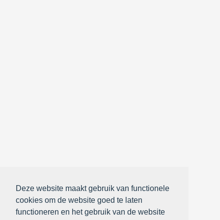
Deze website maakt gebruik van functionele
cookies om de website goed te laten
functioneren en het gebruik van de website