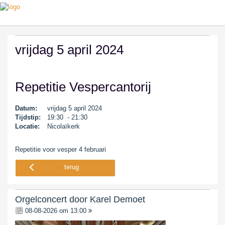
vrijdag 5 april 2024
Repetitie Vespercantorij
Datum:
vrijdag 5 april 2024
Tijdstip:
19:30 - 21:30
Locatie:
Nicolaïkerk
Repetitie voor vesper 4 februari
terug
Orgelconcert door Karel Demoet
08-08-2026 om 13:00