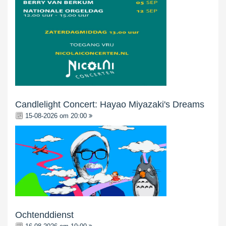
Candlelight Concert: Hayao Miyazaki's Dreams
15-08-2026 om 20:00
Ochtenddienst