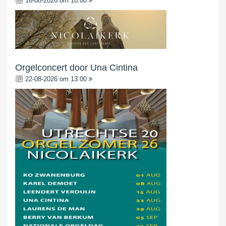
16-08-2026 om 10:00
Orgelconcert door Una Cintina
22-08-2026 om 13:00