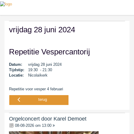
vrijdag 28 juni 2024
Repetitie Vespercantorij
Datum:
vrijdag 28 juni 2024
Tijdstip:
19:30 - 21:30
Locatie:
Nicolaïkerk
Repetitie voor vesper 4 februari
terug
Orgelconcert door Karel Demoet
08-08-2026 om 13:00