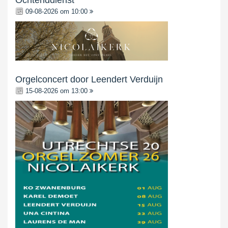
Ochtenddienst
09-08-2026 om 10:00
Orgelconcert door Leendert Verduijn
15-08-2026 om 13:00