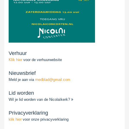
Verhuur
Klik hier
voor de verhuurwebsite
Nieuwsbrief
Meld je aan via
medblad@gmail.com
Lid worden
Wil je lid worden van de Nicolaïkerk?
Privacyverklaring
klik hier
voor onze privacyverklaring