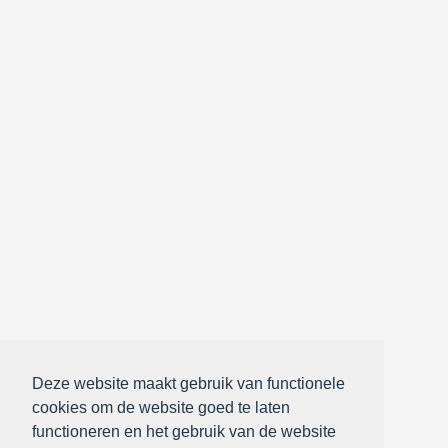
Deze website maakt gebruik van functionele
cookies om de website goed te laten
functioneren en het gebruik van de website