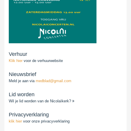
Verhuur
Klik hier
voor de verhuurwebsite
Nieuwsbrief
Meld je aan via
medblad@gmail.com
Lid worden
Wil je lid worden van de Nicolaïkerk?
Privacyverklaring
klik hier
voor onze privacyverklaring