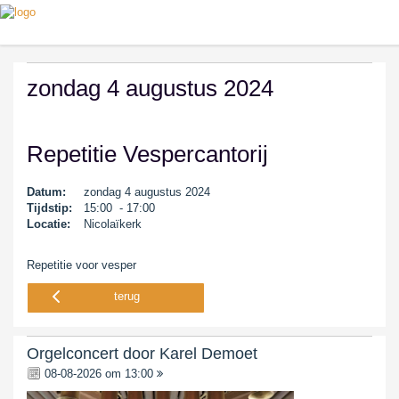
zondag 4 augustus 2024
Repetitie Vespercantorij
Datum:
zondag 4 augustus 2024
Tijdstip:
15:00 - 17:00
Locatie:
Nicolaïkerk
Repetitie voor vesper
terug
Orgelconcert door Karel Demoet
08-08-2026 om 13:00