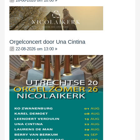
16-08-2026 om 10:00
Orgelconcert door Una Cintina
22-08-2026 om 13:00