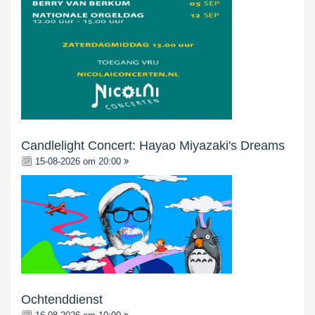
Candlelight Concert: Hayao Miyazaki's Dreams
15-08-2026 om 20:00
Ochtenddienst