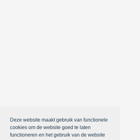
Deze website maakt gebruik van functionele
cookies om de website goed te laten
functioneren en het gebruik van de website