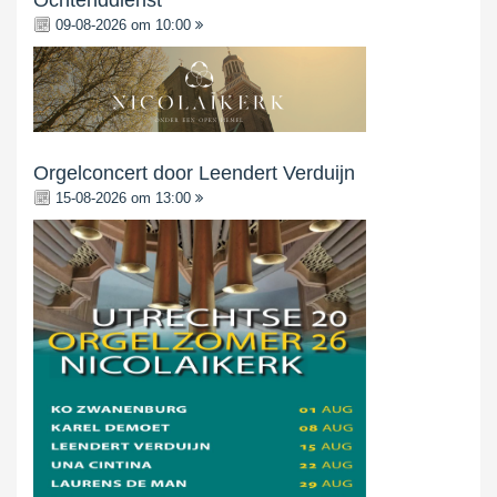
Ochtenddienst
09-08-2026 om 10:00
Orgelconcert door Leendert Verduijn
15-08-2026 om 13:00