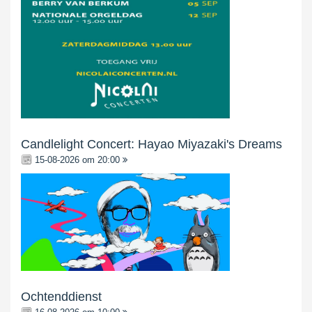
Candlelight Concert: Hayao Miyazaki's Dreams
15-08-2026 om 20:00
Ochtenddienst