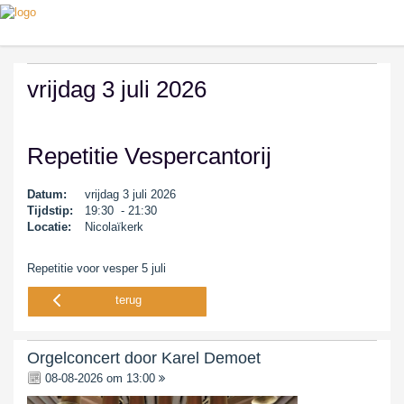
vrijdag 3 juli 2026
Repetitie Vespercantorij
Datum:
vrijdag 3 juli 2026
Tijdstip:
19:30 - 21:30
Locatie:
Nicolaïkerk
Repetitie voor vesper 5 juli
terug
Orgelconcert door Karel Demoet
08-08-2026 om 13:00