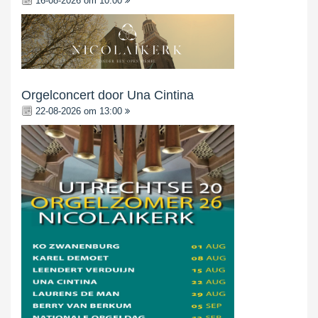
16-08-2026 om 10:00
Orgelconcert door Una Cintina
22-08-2026 om 13:00