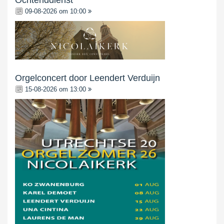
Ochtenddienst
09-08-2026 om 10:00
Orgelconcert door Leendert Verduijn
15-08-2026 om 13:00