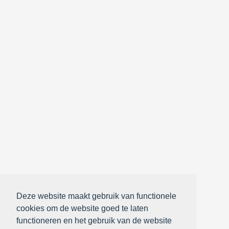
Deze website maakt gebruik van functionele
cookies om de website goed te laten
functioneren en het gebruik van de website