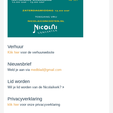
Verhuur
Klik hier
voor de verhuurwebsite
Nieuwsbrief
Meld je aan via
medblad@gmail.com
Lid worden
Wil je lid worden van de Nicolaïkerk?
Privacyverklaring
klik hier
voor onze privacyverklaring