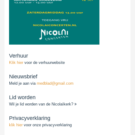
Verhuur
Klik hier
voor de verhuurwebsite
Nieuwsbrief
Meld je aan via
medblad@gmail.com
Lid worden
Wil je lid worden van de Nicolaïkerk?
Privacyverklaring
klik hier
voor onze privacyverklaring