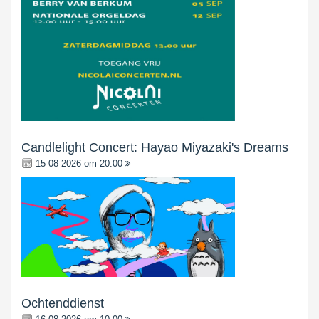
Candlelight Concert: Hayao Miyazaki's Dreams
15-08-2026 om 20:00
Ochtenddienst