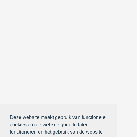
Deze website maakt gebruik van functionele
cookies om de website goed te laten
functioneren en het gebruik van de website