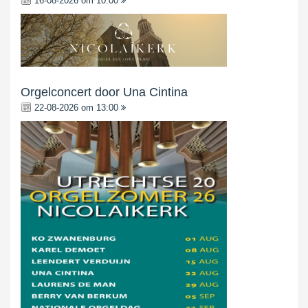
16-08-2026 om 10:00
Orgelconcert door Una Cintina
22-08-2026 om 13:00