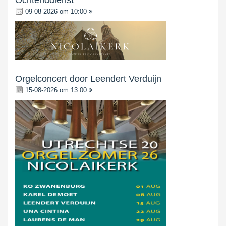
Ochtenddienst
09-08-2026 om 10:00
Orgelconcert door Leendert Verduijn
15-08-2026 om 13:00