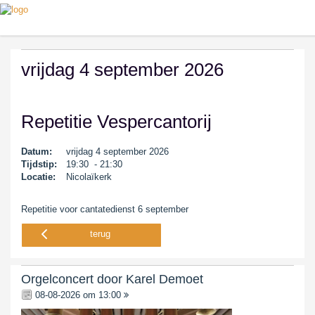
vrijdag 4 september 2026
Repetitie Vespercantorij
Datum:
vrijdag 4 september 2026
Tijdstip:
19:30 - 21:30
Locatie:
Nicolaïkerk
Repetitie voor cantatedienst 6 september
terug
Orgelconcert door Karel Demoet
08-08-2026 om 13:00