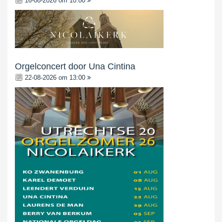
16-08-2026 om 10:00
Orgelconcert door Una Cintina
22-08-2026 om 13:00