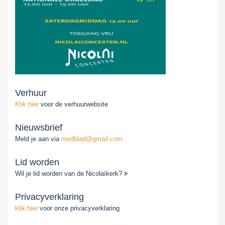
Verhuur
Klik hier
voor de verhuurwebsite
Nieuwsbrief
Meld je aan via
medblad@gmail.com
Lid worden
Wil je lid worden van de Nicolaïkerk?
Privacyverklaring
klik hier
voor onze privacyverklaring