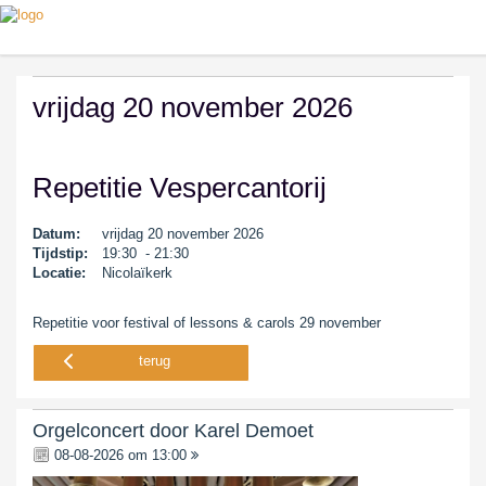
vrijdag 20 november 2026
Repetitie Vespercantorij
Datum:
vrijdag 20 november 2026
Tijdstip:
19:30 - 21:30
Locatie:
Nicolaïkerk
Repetitie voor festival of lessons & carols 29 november
terug
Orgelconcert door Karel Demoet
08-08-2026 om 13:00