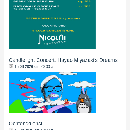
Candlelight Concert: Hayao Miyazaki's Dreams
15-08-2026 om 20:00
Ochtenddienst