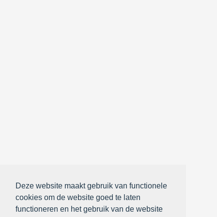
Deze website maakt gebruik van functionele
cookies om de website goed te laten
functioneren en het gebruik van de website