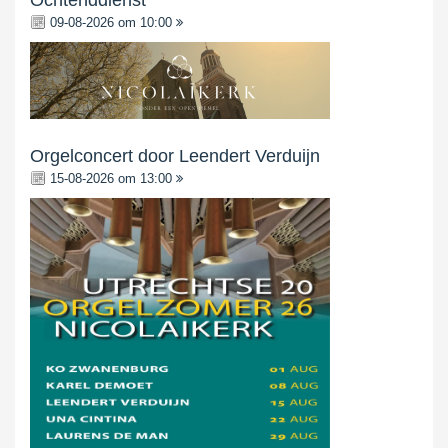
Ochtenddienst
09-08-2026 om 10:00
Orgelconcert door Leendert Verduijn
15-08-2026 om 13:00