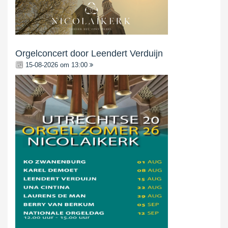
Orgelconcert door Leendert Verduijn
15-08-2026 om 13:00