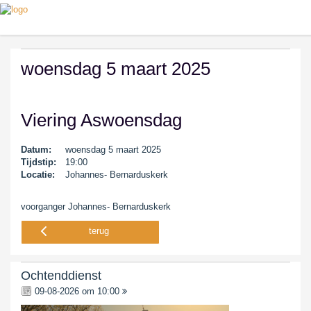
woensdag 5 maart 2025
Viering Aswoensdag
Datum:
woensdag 5 maart 2025
Tijdstip:
19:00
Locatie:
Johannes- Bernarduskerk
voorganger Johannes- Bernarduskerk
terug
Ochtenddienst
09-08-2026 om 10:00