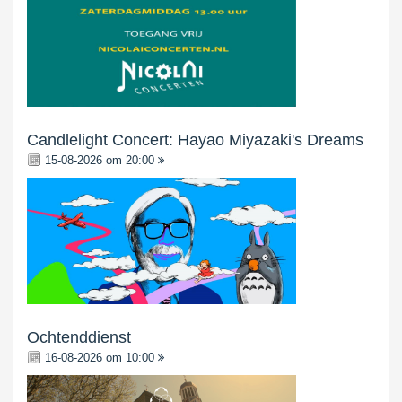
Candlelight Concert: Hayao Miyazaki's Dreams
15-08-2026 om 20:00
Ochtenddienst
16-08-2026 om 10:00