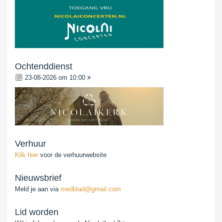
Ochtenddienst
23-08-2026 om 10:00
Verhuur
Klik hier
voor de verhuurwebsite
Nieuwsbrief
Meld je aan via
medblad@gmail.com
Lid worden