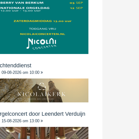
chtenddienst
09-08-2026 om 10:00
rgelconcert door Leendert Verduijn
15-08-2026 om 13:00