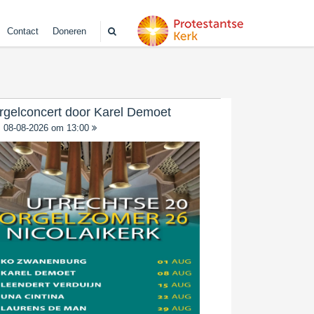
Contact
Doneren
rgelconcert door Karel Demoet
08-08-2026 om 13:00