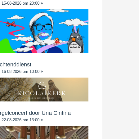
15-08-2026 om 20:00
chtenddienst
16-08-2026 om 10:00
rgelconcert door Una Cintina
22-08-2026 om 13:00