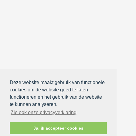
Deze website maakt gebruik van functionele
cookies om de website goed te laten
functioneren en het gebruik van de website
te kunnen analyseren.
Zie ook onze privacyverklaring
Ja, ik accepteer cookies