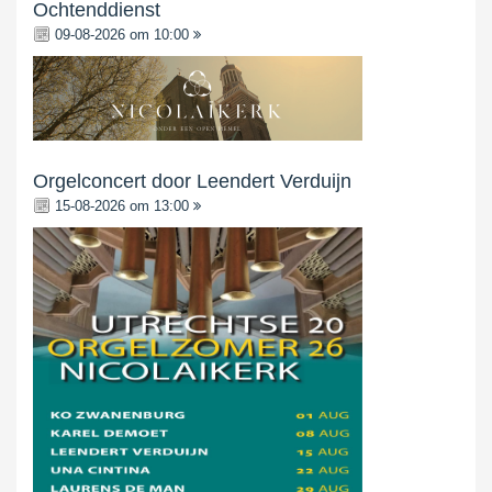
Ochtenddienst
09-08-2026 om 10:00
Orgelconcert door Leendert Verduijn
15-08-2026 om 13:00