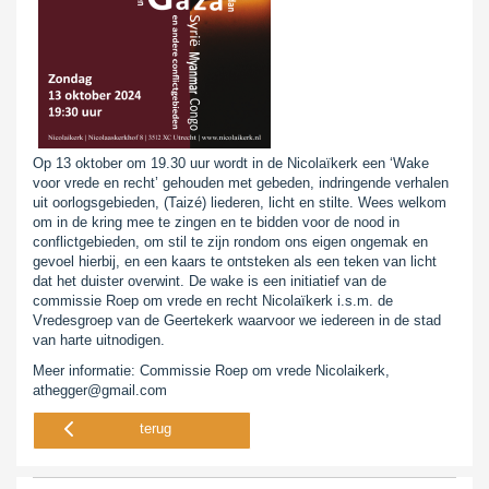
Op 13 oktober om 19.30 uur wordt in de Nicolaïkerk een ‘Wake
voor vrede en recht’ gehouden met gebeden, indringende verhalen
uit oorlogsgebieden, (Taizé) liederen, licht en stilte. Wees welkom
om in de kring mee te zingen en te bidden voor de nood in
conflictgebieden, om stil te zijn rondom ons eigen ongemak en
gevoel hierbij, en een kaars te ontsteken als een teken van licht
dat het duister overwint. De wake is een initiatief van de
commissie Roep om vrede en recht Nicolaïkerk i.s.m. de
Vredesgroep van de Geertekerk waarvoor we iedereen in de stad
van harte uitnodigen.
Meer informatie: Commissie Roep om vrede Nicolaikerk,
athegger@gmail.com
terug