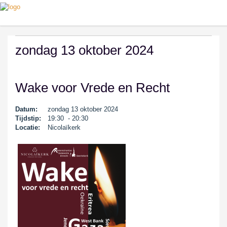
zondag 13 oktober 2024
Wake voor Vrede en Recht
Datum:
zondag 13 oktober 2024
Tijdstip:
19:30 - 20:30
Locatie:
Nicolaïkerk