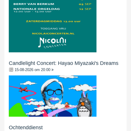
Candlelight Concert: Hayao Miyazaki's Dreams
15-08-2026 om 20:00
Ochtenddienst