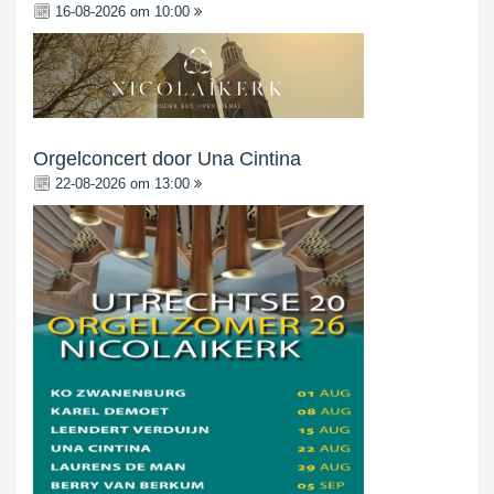
16-08-2026 om 10:00
Orgelconcert door Una Cintina
22-08-2026 om 13:00